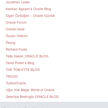
Jonathan Lewis
Kamran Agayev's Oracle Blog
Ogan Özdoğan – Oracle Günlük
Oracle Forum
Oracle-base
Özcan Yıldırım
Psoug
Richard Foote
Talip Hakan ORACLE BLOG
Tanel Poder's Blog
THE TOM KYTE BLOG
TROUG
TurkceOracle
Uğur İnal Magic World of Oracle
Zekeriya Besiroglu ORACLE BLOG