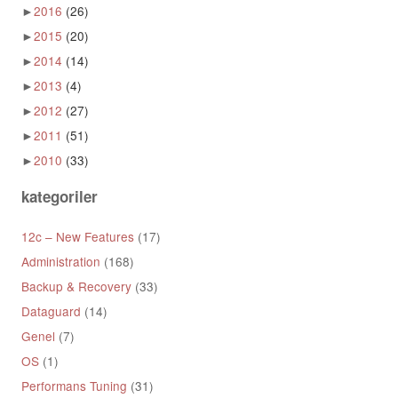
►
2016
(26)
►
2015
(20)
►
2014
(14)
►
2013
(4)
►
2012
(27)
►
2011
(51)
►
2010
(33)
kategoriler
12c – New Features
(17)
Administration
(168)
Backup & Recovery
(33)
Dataguard
(14)
Genel
(7)
OS
(1)
Performans Tuning
(31)