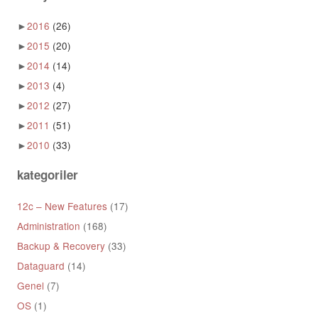
►
2016
(26)
►
2015
(20)
►
2014
(14)
►
2013
(4)
►
2012
(27)
►
2011
(51)
►
2010
(33)
kategoriler
12c – New Features
(17)
Administration
(168)
Backup & Recovery
(33)
Dataguard
(14)
Genel
(7)
OS
(1)