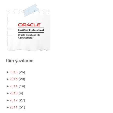
tüm yazılarım
►
2016
(26)
►
2015
(20)
►
2014
(14)
►
2013
(4)
►
2012
(27)
►
2011
(51)