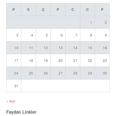
P
S
Ç
P
C
C
P
1
2
3
4
5
6
7
8
9
10
11
12
13
14
15
16
17
18
19
20
21
22
23
24
25
26
27
28
29
30
31
« Ara
Faydalı Linkler