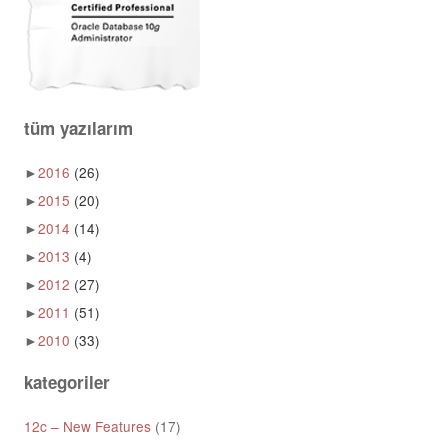
tüm yazılarım
►
2016
(26)
►
2015
(20)
►
2014
(14)
►
2013
(4)
►
2012
(27)
►
2011
(51)
►
2010
(33)
kategoriler
12c – New Features
(17)