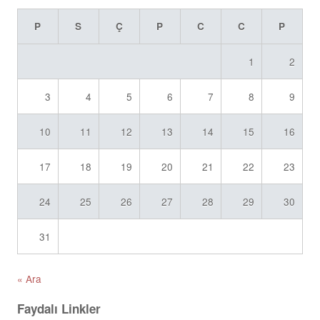
P
S
Ç
P
C
C
P
1
2
3
4
5
6
7
8
9
10
11
12
13
14
15
16
17
18
19
20
21
22
23
24
25
26
27
28
29
30
31
« Ara
Faydalı Linkler