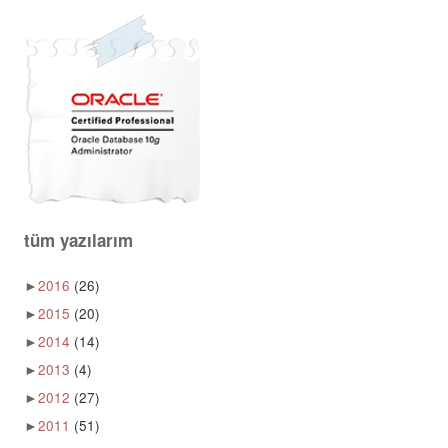
tüm yazılarım
►
2016
(26)
►
2015
(20)
►
2014
(14)
►
2013
(4)
►
2012
(27)
►
2011
(51)